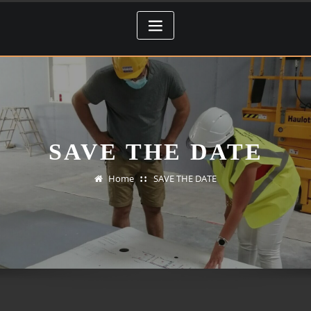
SAVE THE DATE
Home
SAVE THE DATE