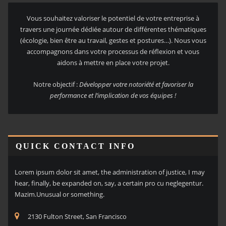
Vous souhaitez valoriser le potentiel de votre entreprise à
travers une journée dédiée autour de différentes thématiques
(écologie, bien être au travail, gestes et postures…). Nous vous
accompagnons dans votre processus de réflexion et vous
aidons à mettre en place votre projet.
Notre objectif :
Développer votre notoriété et favoriser la
performance et l’implication de vos équipes !
QUICK CONTACT INFO
Lorem ipsum dolor sit amet, the administration of justice, I may
hear, finally, be expanded on, say, a certain pro cu neglegentur.
Mazim.Unusual or something.
2130 Fulton Street, San Francisco