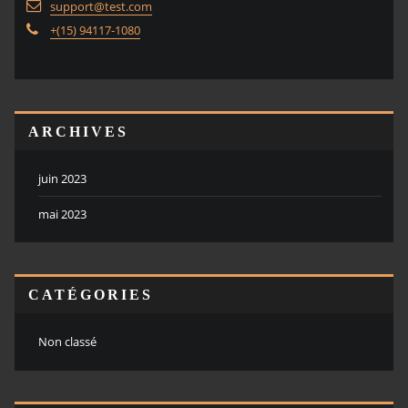
support@test.com
+(15) 94117-1080
ARCHIVES
juin 2023
mai 2023
CATÉGORIES
Non classé