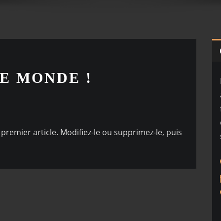
E MONDE !
premier article. Modifiez-le ou supprimez-le, puis