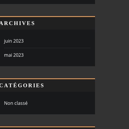
ARCHIVES
juin 2023
mai 2023
CATÉGORIES
Non classé