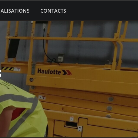
EALISATIONS
CONTACTS
3