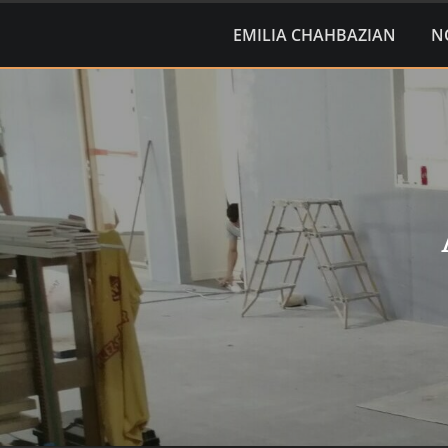
EMILIA CHAHBAZIAN
N