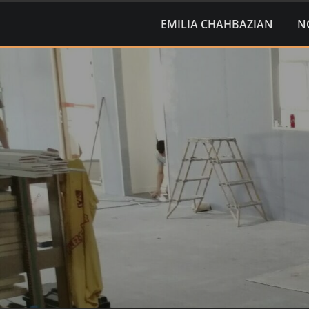
EMILIA CHAHBAZIAN
N