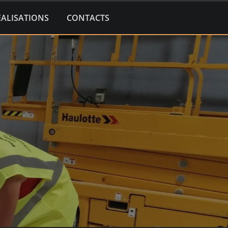
EALISATIONS
CONTACTS