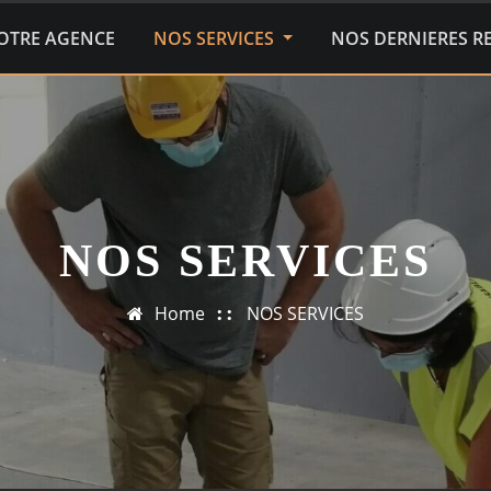
OTRE AGENCE
NOS SERVICES
NOS DERNIERES R
NOS SERVICES
Home
NOS SERVICES