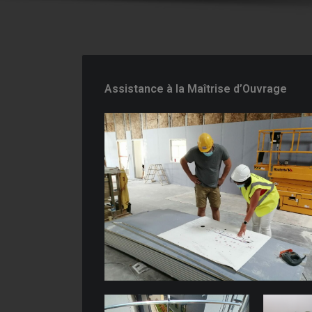
Assistance à la Maîtrise d’Ouvrage