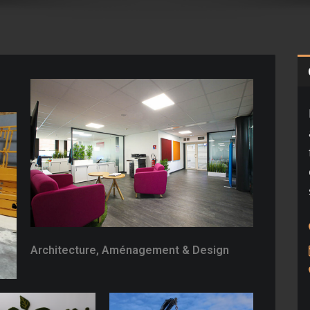
Architecture, Aménagement & Design