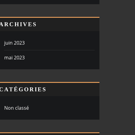
ARCHIVES
juin 2023
mai 2023
CATÉGORIES
Non classé